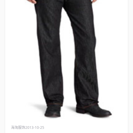
海淘服饰
2013-10-25