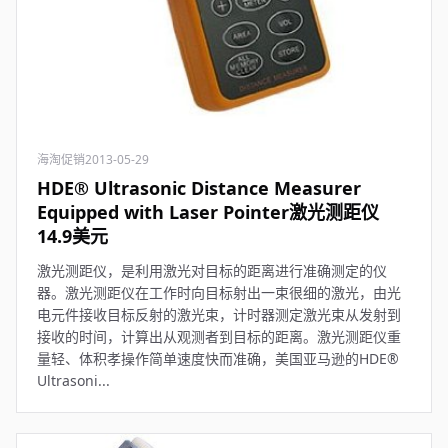
海淘促销
2013-05-29
HDE® Ultrasonic Distance Measurer
Equipped with Laser Pointer激光测距仪
14.9美元
激光测距仪，是利用激光对目标的距离进行准确测定的仪
器。激光测距仪在工作时向目标射出一束很细的激光，由光
电元件接收目标反射的激光束，计时器测定激光束从发射到
接收的时间，计算出从观测者到目标的距离。激光测距仪重
量轻、体积孝操作简单速度快而准确，美国亚马逊的HDE®
Ultrasoni...