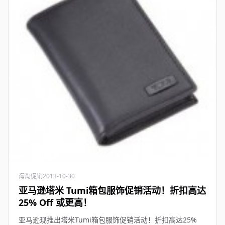
海淘促销
2013-10-30
亚马逊塔米 Tumi箱包服饰促销活动！折扣高达
25% Off 或更高！
亚马逊现推出塔米Tumi箱包服饰促销活动！折扣高达25%