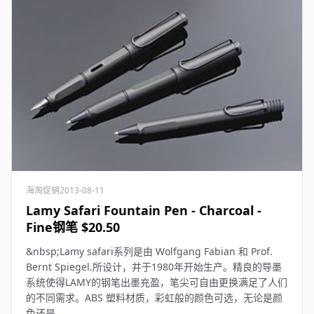
海淘促销
2013-08-11
Lamy Safari Fountain Pen - Charcoal -
Fine钢笔 $20.50
&nbsp;Lamy safari系列是由 Wolfgang Fabian 和 Prof.
Bernt Spiegel.所设计，并于1980年开始生产。精良的导墨
系统使得LAMY的钢笔出墨充盈，笔尖可自由更换满足了人们
的不同需求。ABS 塑料材质，彩虹般的颜色可选，无论是颜
色还是...