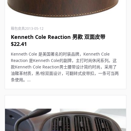
箱包皮具
2013-05-12
Kenneth Cole Reaction 男款 双面皮带
$22.41
Kenneth Cole 是美国著名的时装品牌，Kenneth Cole
Reaction 是Kenneth Cole的副牌，主打时尚休闲系列。这
款Kenneth Cole Reaction男士腰带设计简约时尚，采用了
油鞣革材质，黑/棕双面设计，可翻转式皮带扣，一条可当两
条使用。...