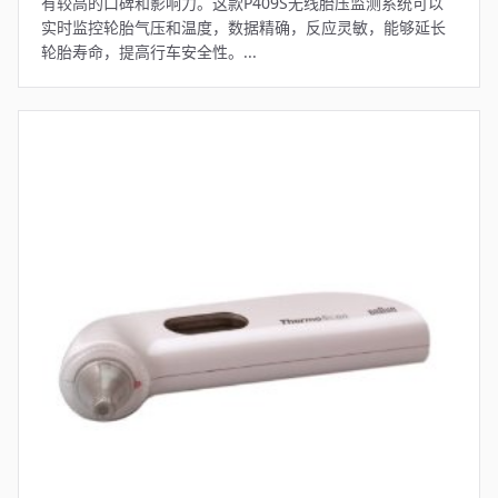
有较高的口碑和影响力。这款P409S无线胎压监测系统可以
实时监控轮胎气压和温度，数据精确，反应灵敏，能够延长
轮胎寿命，提高行车安全性。...