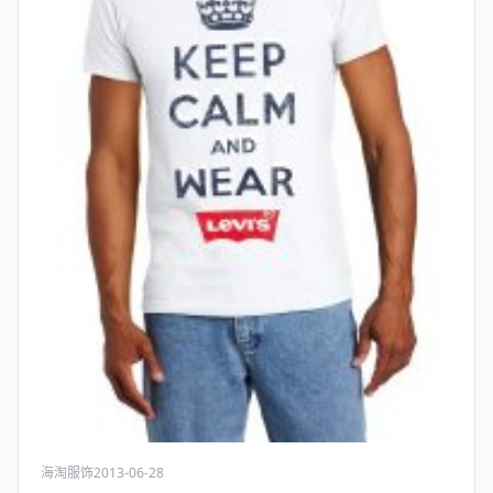
海淘服饰
2013-06-28