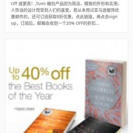
Off 或更高！,Tumi 箱包产品因为简洁、精致的外形和实用、
人性话的设计而受到人们的喜爱。若从未用过亚马逊服饰优
惠邮件的，还可订阅获取8折优惠，点此链接，再点击sign
up，订阅后，邮箱会收到一个20% OFF的折扣...