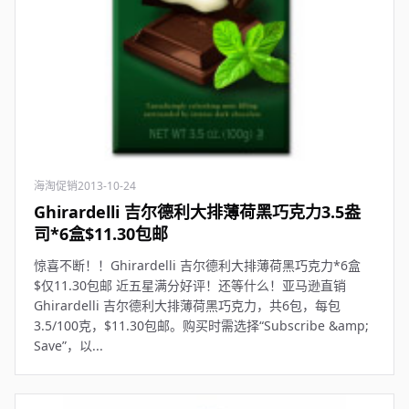
海淘促销
2013-10-24
Ghirardelli 吉尔德利大排薄荷黑巧克力3.5盎
司*6盒$11.30包邮
惊喜不断！！Ghirardelli 吉尔德利大排薄荷黑巧克力*6盒
$仅11.30包邮 近五星满分好评！还等什么！亚马逊直销
Ghirardelli 吉尔德利大排薄荷黑巧克力，共6包，每包
3.5/100克，$11.30包邮。购买时需选择“Subscribe &amp;
Save”，以...