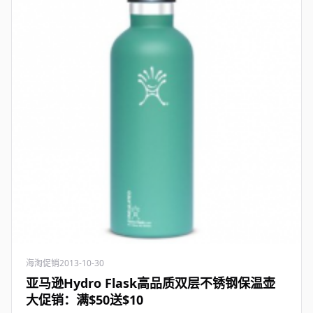
海淘促销
2013-10-30
亚马逊Hydro Flask高品质双层不锈钢保温壶
大促销：满$50送$10