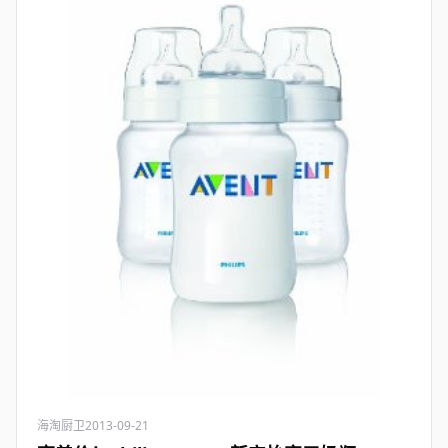
海淘厨卫
2013-09-21