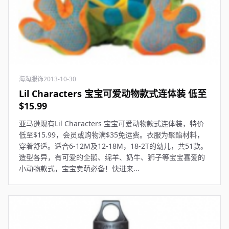
海淘服饰
2013-10-30
Lil Characters 宝宝可爱动物款式连体装 低至
$15.99
亚马逊现有Lil Characters 宝宝可爱动物款式连体装，特价
低至$15.99，会员或购物满$35免运费。衣服为聚酯材料，
穿着舒适。适合6-12M及12-18M，18-2T的幼儿，共51款。
造型各异，有可爱的企鹅、绵羊、奶牛、狮子等宝宝喜爱的
小动物款式，宝宝卖萌必备！快进来...