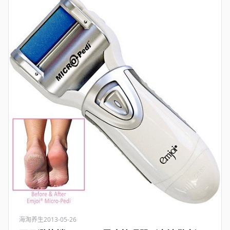
海淘养生
2013-05-26