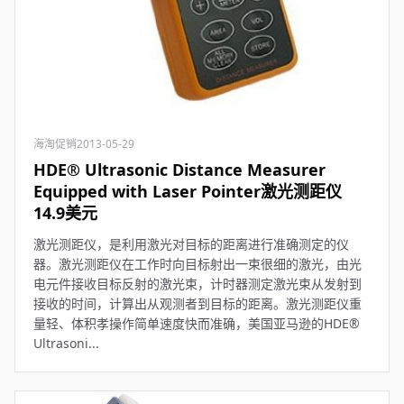
海淘促销
2013-05-29
HDE® Ultrasonic Distance Measurer
Equipped with Laser Pointer激光测距仪
14.9美元
激光测距仪，是利用激光对目标的距离进行准确测定的仪
器。激光测距仪在工作时向目标射出一束很细的激光，由光
电元件接收目标反射的激光束，计时器测定激光束从发射到
接收的时间，计算出从观测者到目标的距离。激光测距仪重
量轻、体积孝操作简单速度快而准确，美国亚马逊的HDE®
Ultrasoni...