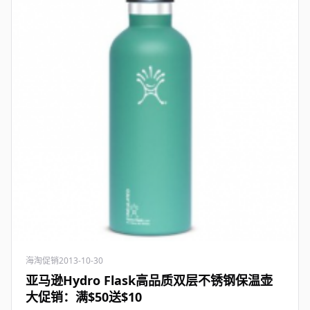
海淘促销
2013-10-30
亚马逊Hydro Flask高品质双层不锈钢保温壶
大促销：满$50送$10