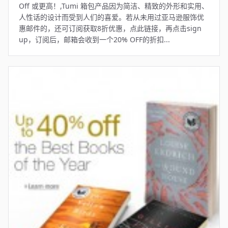
Off 或更高！,Tumi 箱包产品因为简洁、精致的外形和实用、
人性话的设计而受到人们的喜爱。若从未用过亚马逊服饰优
惠邮件的，还可订阅获取8折优惠，点此链接，再点击sign
up，订阅后，邮箱会收到一个20% OFF的折扣...