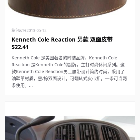
箱包皮具
2013-05-12
Kenneth Cole Reaction 男款 双面皮带
$22.41
Kenneth Cole 是美国著名的时装品牌，Kenneth Cole
Reaction 是Kenneth Cole的副牌，主打时尚休闲系列。这
款Kenneth Cole Reaction男士腰带设计简约时尚，采用了
油鞣革材质，黑/棕双面设计，可翻转式皮带扣，一条可当两
条使用。...