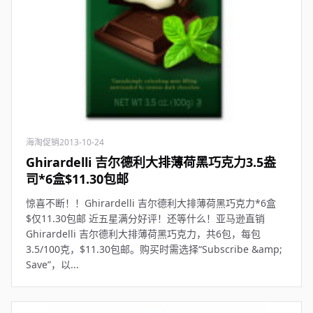
海淘促销
2013-10-24
Ghirardelli 吉尔德利大排薄荷黑巧克力3.5盎
司*6盒$11.30包邮
惊喜不断！！Ghirardelli 吉尔德利大排薄荷黑巧克力*6盒
$仅11.30包邮 近五星满分好评！还等什么！亚马逊直销
Ghirardelli 吉尔德利大排薄荷黑巧克力，共6包，每包
3.5/100克，$11.30包邮。购买时需选择“Subscribe &amp;
Save”，以...