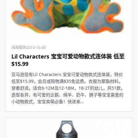
海淘服饰
2013-10-30
Lil Characters 宝宝可爱动物款式连体装 低至
$15.99
亚马逊现有Lil Characters 宝宝可爱动物款式连体装，特价
低至$15.99，会员或购物满$35免运费。衣服为聚酯材料，
穿着舒适。适合6-12M及12-18M，18-2T的幼儿，共51款。
造型各异，有可爱的企鹅、绵羊、奶牛、狮子等宝宝喜爱的
小动物款式，宝宝卖萌必备！快进来...