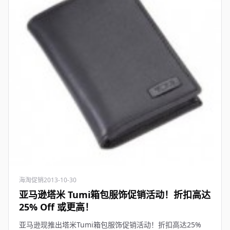
海淘促销
2013-10-30
亚马逊塔米 Tumi箱包服饰促销活动！折扣高达
25% Off 或更高！
亚马逊现推出塔米Tumi箱包服饰促销活动！折扣高达25%