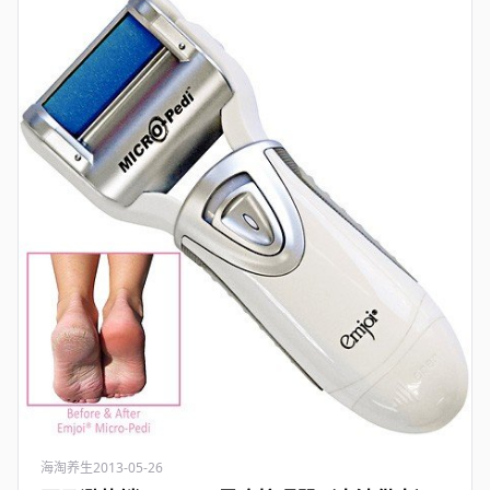
海淘养生
2013-05-26