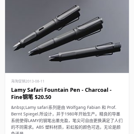
海淘促销
2013-08-11
Lamy Safari Fountain Pen - Charcoal -
Fine钢笔 $20.50
&nbsp;Lamy safari系列是由 Wolfgang Fabian 和 Prof.
Bernt Spiegel.所设计，并于1980年开始生产。精良的导墨
系统使得LAMY的钢笔出墨充盈，笔尖可自由更换满足了人们
的不同需求。ABS 塑料材质，彩虹般的颜色可选，无论是颜
色还是...