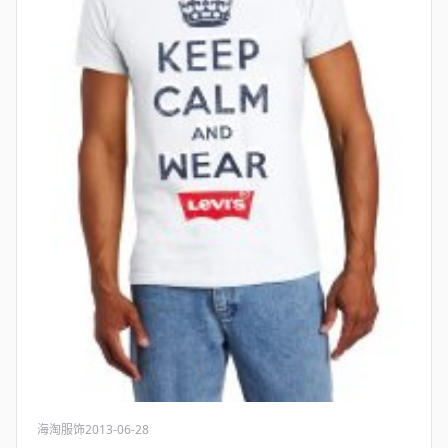
海淘服饰
2013-06-28