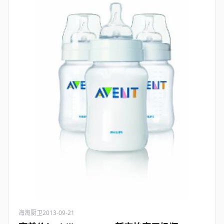
海淘厨卫
2013-09-21