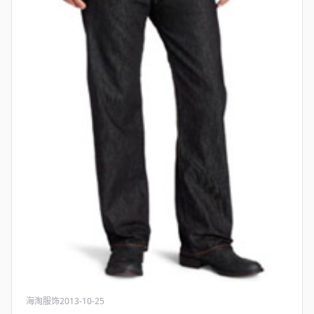
海淘服饰
2013-10-25