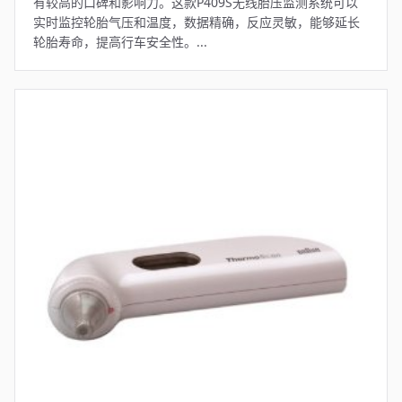
有较高的口碑和影响力。这款P409S无线胎压监测系统可以
实时监控轮胎气压和温度，数据精确，反应灵敏，能够延长
轮胎寿命，提高行车安全性。...