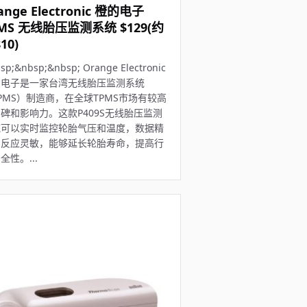
ange Electronic 橙的电子
MS 无线胎压监测系统 $129(约
10)
sp;&nbsp;&nbsp; Orange Electronic
的电子是一家台湾无线胎压监测系统
PMS）制造商，在全球TPMS市场有较高
碑和影响力。这款P409S无线胎压监测
统可以实时监控轮胎气压和温度，数据精
，反应灵敏，能够延长轮胎寿命，提高行
全性。...