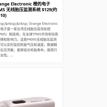
ange Electronic 橙的电子
MS 无线胎压监测系统 $129(约
10)
sp;&nbsp;&nbsp; Orange Electronic
的电子是一家台湾无线胎压监测系统
PMS）制造商，在全球TPMS市场有较高
碑和影响力。这款P409S无线胎压监测
统可以实时监控轮胎气压和温度，数据精
，反应灵敏，能够延长轮胎寿命，提高行
全性。...